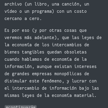
archivo (un libro, una canción, un
vídeo o un programa) con un costo
cercano a cero.
Es por eso (y por otras cosas que
veremos más adelante), que las leyes de
la economía de los intercambios de
bienes tangibles quedan obsoletas
cuando hablamos de economía de la
información, aunque existan intereses
de grandes empresas monopólicas de
disimular este fenómeno, y lucrar con
el intercambio de información bajo las
mismas leyes de la economía material.
=continuará=