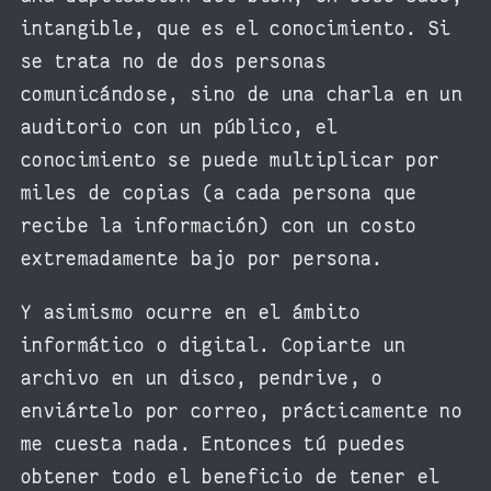
intangible, que es el conocimiento. Si
se trata no de dos personas
comunicándose, sino de una charla en un
auditorio con un público, el
conocimiento se puede multiplicar por
miles de copias (a cada persona que
recibe la información) con un costo
extremadamente bajo por persona.
Y asimismo ocurre en el ámbito
informático o digital. Copiarte un
archivo en un disco, pendrive, o
enviártelo por correo, prácticamente no
me cuesta nada. Entonces tú puedes
obtener todo el beneficio de tener el