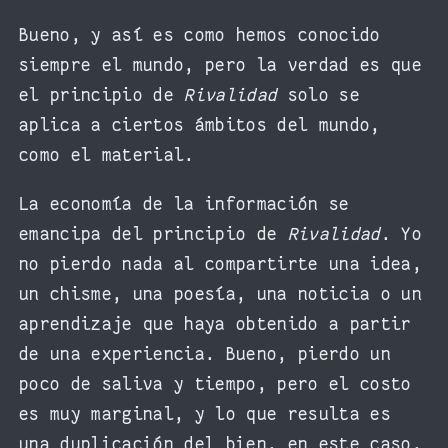
Bueno, y así es como hemos conocido
siempre el mundo, pero la verdad es que
el principio de
Rivalidad
solo se
aplica a ciertos ámbitos del mundo,
como el material.
La economía de la información se
emancipa del principio de
Rivalidad
. Yo
no pierdo nada al compartirte una idea,
un chisme, una poesía, una noticia o un
aprendizaje que haya obtenido a partir
de una experiencia. Bueno, pierdo un
poco de saliva y tiempo, pero el costo
es muy marginal, y lo que resulta es
una duplicación del bien, en este caso,