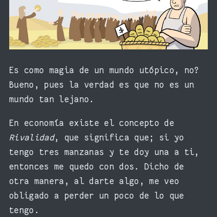
Es como magia de un mundo utópico, no?
Bueno, pues la verdad es que no es un
mundo tan lejano.
En economía existe el concepto de
Rivalidad
, que significa que; si yo
tengo tres manzanas y te doy una a ti,
entonces me quedo con dos. Dicho de
otra manera, al darte algo, me veo
obligado a perder un poco de lo que
tengo.