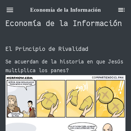
Economía de la Información
Economía de la Información
El Principio de Rivalidad
Se acuerdan de la historia en que Jesús
multiplica los panes?