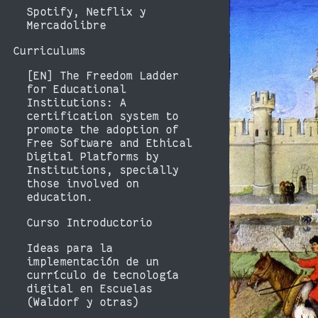
Spotify, Netflix y
Mercadolibre
Curriculums
[EN] The Freedom Ladder
for Educational
Institutions: A
certification system to
promote the adoption of
Free Software and Ethical
Digital Platforms by
Institutions, specially
those involved on
education.
Curso Introductorio
Ideas para la
implementación de un
currículo de tecnología
digital en Escuelas
(Waldorf y otras)