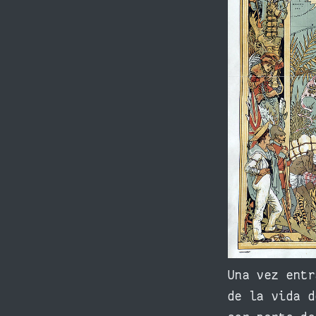
Una vez entr
de la vida d