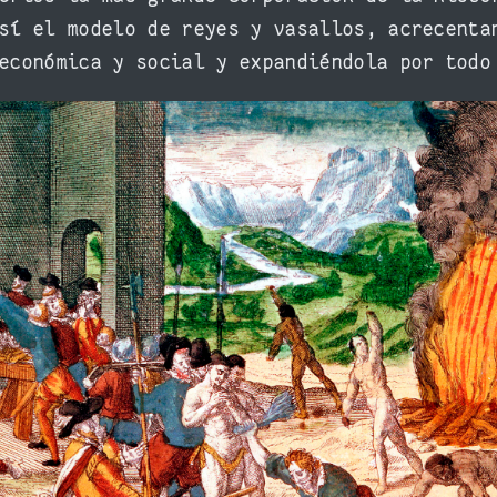
sí el modelo de reyes y vasallos, acrecenta
económica y social y expandiéndola por todo