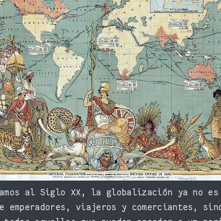
amos al Siglo XX, la globalización ya no es
e emperadores, viajeros y comerciantes, sin