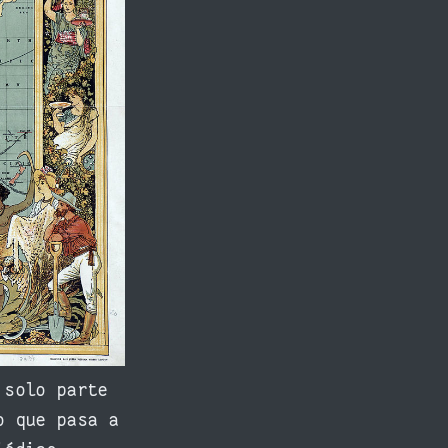
 solo parte
o que pasa a