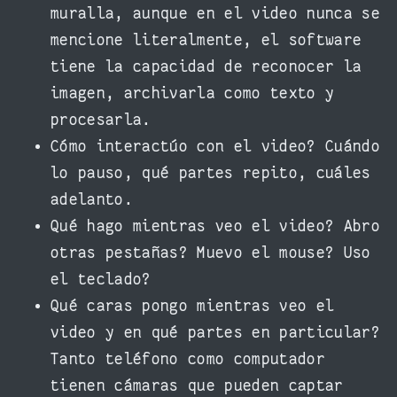
muralla, aunque en el video nunca se
mencione literalmente, el software
tiene la capacidad de reconocer la
imagen, archivarla como texto y
procesarla.
Cómo interactúo con el video? Cuándo
lo pauso, qué partes repito, cuáles
adelanto.
Qué hago mientras veo el video? Abro
otras pestañas? Muevo el mouse? Uso
el teclado?
Qué caras pongo mientras veo el
video y en qué partes en particular?
Tanto teléfono como computador
tienen cámaras que pueden captar