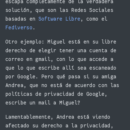
escapa completamente de la verdadera
solución, que son las Redes Sociales
basadas en
Software Libre
, como el
Fediverso
.
Otro ejemplo: Miguel está en su libre
derecho de elegir tener una cuenta de
correo en gmail, con lo que accede a
que lo que escribe allí sea escaneado
por Google. Pero qué pasa si su amiga
Andrea, que no está de acuerdo con las
políticas de privacidad de Google,
escribe un mail a Miguel?
Lamentablemente, Andrea está viendo
afectado su derecho a la privacidad,