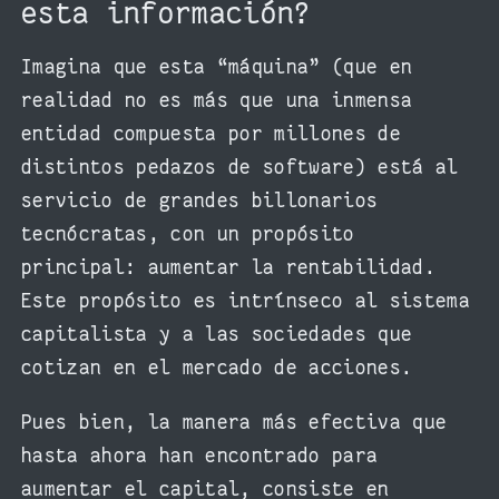
esta información?
Imagina que esta “máquina” (que en
realidad no es más que una inmensa
entidad compuesta por millones de
distintos pedazos de software) está al
servicio de grandes billonarios
tecnócratas, con un propósito
principal: aumentar la rentabilidad.
Este propósito es intrínseco al sistema
capitalista y a las sociedades que
cotizan en el mercado de acciones.
Pues bien, la manera más efectiva que
hasta ahora han encontrado para
aumentar el capital, consiste en