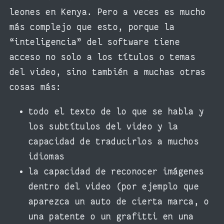
leones en Kenya. Pero a veces es mucho
más complejo que esto, porque la
“inteligencia” del software tiene
acceso no solo a los títulos o temas
del video, sino también a muchas otras
cosas más:
todo el texto de lo que se habla y
los subtítulos del video y la
capacidad de traducirlos a muchos
idiomas
la capacidad de reconocer imágenes
dentro del video (por ejemplo que
aparezca un auto de cierta marca, o
una patente o un grafitti en una