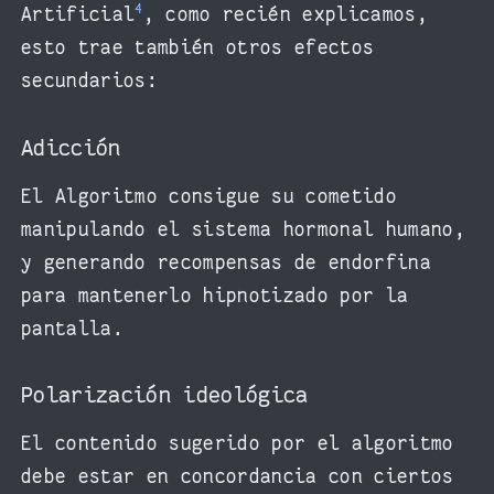
4
Artificial
, como recién explicamos,
esto trae también otros efectos
secundarios:
Adicción
El Algoritmo consigue su cometido
manipulando el sistema hormonal humano,
y generando recompensas de endorfina
para mantenerlo hipnotizado por la
pantalla.
Polarización ideológica
El contenido sugerido por el algoritmo
debe estar en concordancia con ciertos