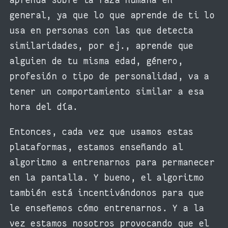
aprenda sobre la raza humana en
general, ya que lo que aprende de ti lo
usa en personas con las que detecta
similaridades, por ej., aprende que
alguien de tu misma edad, género,
profesión o tipo de personalidad, va a
tener un comportamiento similar a esa
hora del día.
Entonces, cada vez que usamos estas
plataformas, estamos enseñando al
algoritmo a entrenarnos para permanecer
en la pantalla. Y bueno, el algoritmo
también está incentivándonos para que
le enseñemos cómo entrenarnos. Y a la
vez estamos nosotros provocando que el