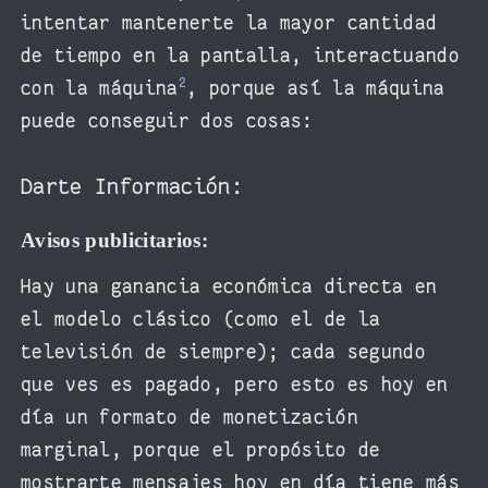
intentar mantenerte la mayor cantidad
de tiempo en la pantalla, interactuando
2
con la máquina
, porque así la máquina
puede conseguir dos cosas:
Darte Información:
Avisos publicitarios:
Hay una ganancia económica directa en
el modelo clásico (como el de la
televisión de siempre); cada segundo
que ves es pagado, pero esto es hoy en
día un formato de monetización
marginal, porque el propósito de
mostrarte mensajes hoy en día tiene más