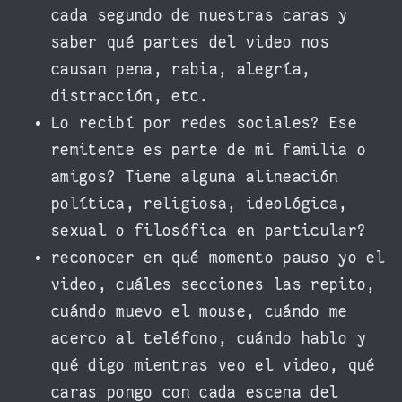
cada segundo de nuestras caras y
saber qué partes del video nos
causan pena, rabia, alegría,
distracción, etc.
Lo recibí por redes sociales? Ese
remitente es parte de mi familia o
amigos? Tiene alguna alineación
política, religiosa, ideológica,
sexual o filosófica en particular?
reconocer en qué momento pauso yo el
video, cuáles secciones las repito,
cuándo muevo el mouse, cuándo me
acerco al teléfono, cuándo hablo y
qué digo mientras veo el video, qué
caras pongo con cada escena del