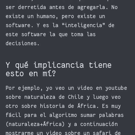
ser derretida antes de agregarla. No
existe un humano, pero existe un
software. Y es la “inteligencia” de
este software la que toma las
decisiones.
Y qué implicancia tiene
esto en mí?
Por ejemplo, yo veo un video en youtube
sobre naturaleza de Chile y luego veo
otro sobre historia de África. Es muy
fácil para el algoritmo sumar palabras
(naturaleza+África) y a continuación
mostrarme un video sobre un safari de