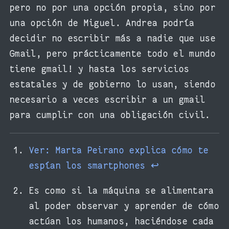
pero no por una opción propia, sino por
una opción de Miguel. Andrea podría
decidir no escribir más a nadie que use
Gmail, pero prácticamente todo el mundo
tiene gmail! y hasta los servicios
estatales y de gobierno lo usan, siendo
necesario a veces escribir a un gmail
para cumplir con una obligación civil.
Ver: Marta Peirano explica cómo te
espían los smartphones
↩︎
Es como si la máquina se alimentara
al poder observar y aprender de cómo
actúan los humanos, haciéndose cada