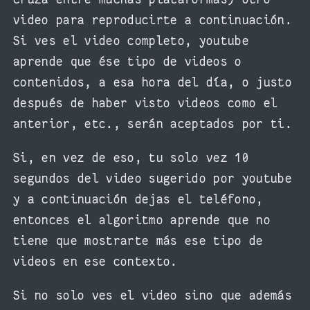
video para reproducirte a continuación.
Si ves el video completo, youtube
aprende que ése tipo de videos o
contenidos, a esa hora del día, o justo
después de haber visto videos como el
anterior, etc., serán aceptados por ti.
Si, en vez de eso, tu solo vez 10
segundos del video sugerido por youtube
y a continuación dejas el teléfono,
entonces el algoritmo aprende que no
tiene que mostrarte más ese tipo de
videos en ese contexto.
Si no solo ves el video sino que además