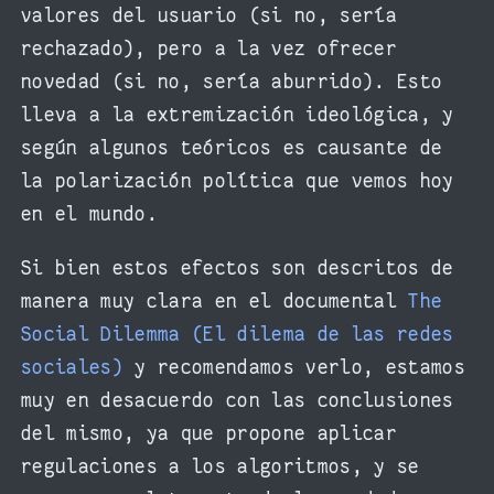
valores del usuario (si no, sería
rechazado), pero a la vez ofrecer
novedad (si no, sería aburrido). Esto
lleva a la extremización ideológica, y
según algunos teóricos es causante de
la polarización política que vemos hoy
en el mundo.
Si bien estos efectos son descritos de
manera muy clara en el documental
The
Social Dilemma (El dilema de las redes
sociales)
y recomendamos verlo, estamos
muy en desacuerdo con las conclusiones
del mismo, ya que propone aplicar
regulaciones a los algoritmos, y se