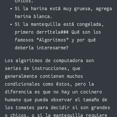
chicos.
Si la harina está muy gruesa, agrega
harina blanca.
Si la mantequilla está congelada,
primero derrítela### Qué son los
famosos “Algoritmos” y por qué
debería interesarme?
Los algoritmos de computadora son
series de instrucciones, que
generalmente contienen muchos
condicionales como éstos, pero la
diferencia es que no hay un cocinero
humano que pueda observar el tamaño de
los tomates para decidir si son grandes
o chicos, o si la mantequilla requiere