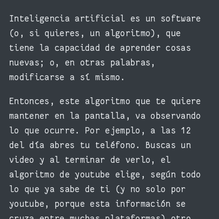
Inteligencia artificial es un software
(o, si quieres, un algoritmo), que
tiene la capacidad de aprender cosas
nuevas; o, en otras palabras,
modificarse a sí mismo.
Entonces, este algoritmo que te quiere
mantener en la pantalla, va observando
lo que ocurre. Por ejemplo, a las 12
del día abres tu teléfono. Buscas un
video y al terminar de verlo, el
algoritmo de youtube elige, según todo
lo que ya sabe de ti (y no solo por
youtube, porque esta información se
cruza entre muchas plataformas) otro