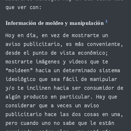
que ver con:
3
Información de moldeo y manipulación
Hoy en día, en vez de mostrarte un
aviso publicitario, es más conveniente,
desde el punto de vista económico;
mostrarte imágenes y videos que te
“moldeen” hacia un determinado sistema
ideológico que sea fácil de manipular
y/o te inclinen hacia ser consumidor de
algún producto en particular. Hay que
considerar que a veces un aviso
publicitario hace las dos cosas en una,
pero cuando uno no sabe que le están