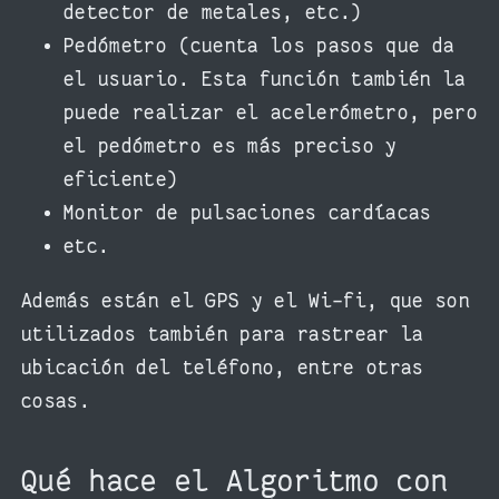
detector de metales, etc.)
Pedómetro (cuenta los pasos que da
el usuario. Esta función también la
puede realizar el acelerómetro, pero
el pedómetro es más preciso y
eficiente)
Monitor de pulsaciones cardíacas
etc.
Además están el GPS y el Wi-fi, que son
utilizados también para rastrear la
ubicación del teléfono, entre otras
cosas.
Qué hace el Algoritmo con