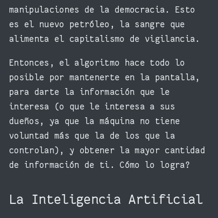
manipulaciones de la democracia. Esto
es el nuevo petróleo, la sangre que
alimenta el capitalismo de vigilancia.
Entonces, el algoritmo hace todo lo
posible por mantenerte en la pantalla,
para darte la información que le
interesa (o que le interesa a sus
dueños, ya que la máquina no tiene
voluntad más que la de los que la
controlan), y obtener la mayor cantidad
de información de ti. Cómo lo logra?
La Inteligencia Artificial