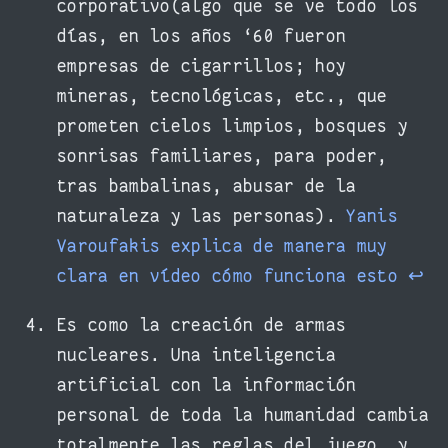
corporativo(algo que se ve todo los
días, en los años ‘60 fueron
empresas de cigarrillos; hoy
mineras, tecnológicas, etc., que
prometen cielos limpios, bosques y
sonrisas familiares, para poder,
tras bambalinas, abusar de la
naturaleza y las personas).
Yanis
Varoufakis explica de manera muy
clara en vídeo cómo funciona esto
↩︎
Es como la creación de armas
nucleares. Una inteligencia
artificial con la información
personal de toda la humanidad cambia
totalmente las reglas del juego, y