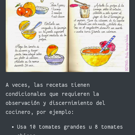
A veces, las recetas tienen
condicionales que requieren la
observación y discernimiento del
cocinero, por ejemplo:
Usa 10 tomates grandes u 8 tomates