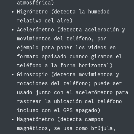
atmosférica)
Higrómetro (detecta la humedad
relativa del aire)
Acelerómetro (detecta aceleración y
movimientos del teléfono, por
ejemplo para poner los videos en
formato apaisado cuando giramos el
teléfono a la forma horizontal)
Giroscopio (detecta movimientos y
rotaciones del teléfono; puede ser
usado junto con el acelerómetro para
rastrear la ubicación del teléfono
incluso con el GPS apagado)
Magnetómetro (detecta campos
magnéticos, se usa como brújula,