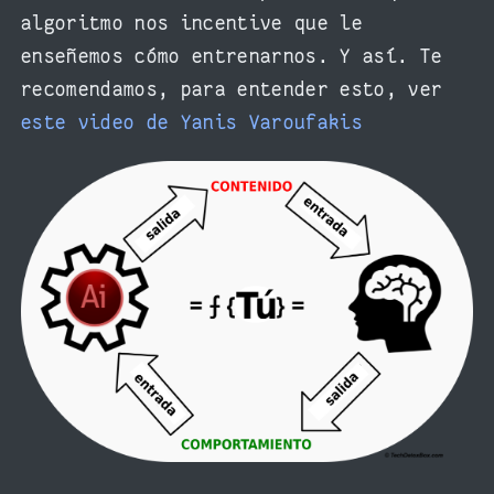
algoritmo nos incentive que le
enseñemos cómo entrenarnos. Y así. Te
recomendamos, para entender esto, ver
este video de Yanis Varoufakis