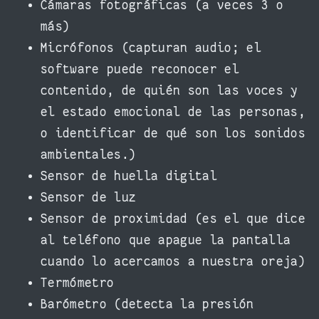
Cámaras fotográficas (a veces 3 o
más)
Micrófonos (capturan audio; el
software puede reconocer el
contenido, de quién son las voces y
el estado emocional de las personas,
o identificar de qué son los sonidos
ambientales.)
Sensor de huella digital
Sensor de luz
Sensor de proximidad (es el que dice
al teléfono que apague la pantalla
cuando lo acercamos a nuestra oreja)
Termómetro
Barómetro (detecta la presión