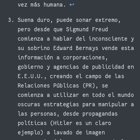
vez más humana.
↩︎
Suena duro, puede sonar extremo,
pero desde que Sigmund Freud
comienza a hablar del inconsciente y
su sobrino Edward Bernays vende esta
información a corporaciones,
gobierno y agencias de publicidad en
E.E.U.U., creando el campo de las
Relaciones Públicas (PR), se
comienza a utilizar en todo el mundo
oscuras estrategias para manipular a
las personas, desde propagandas
políticas (Hitler es un claro
ejemplo) a lavado de imagen