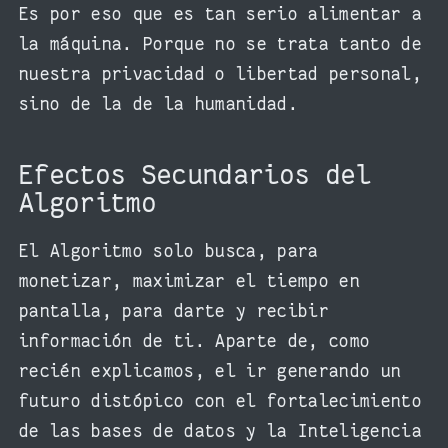
Es por eso que es tan serio alimentar a
la máquina. Porque no se trata tanto de
nuestra privacidad o libertad personal,
sino de la de la humanidad.
Efectos Secundarios del
Algoritmo
El Algoritmo solo busca, para
monetizar, maximizar el tiempo en
pantalla, para darte y recibir
información de ti. Aparte de, como
recién explicamos, el ir generando un
futuro distópico con el fortalecimiento
de las bases de datos y la Inteligencia