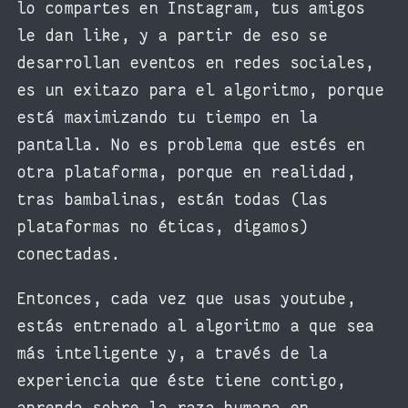
lo compartes en Instagram, tus amigos
le dan like, y a partir de eso se
desarrollan eventos en redes sociales,
es un exitazo para el algoritmo, porque
está maximizando tu tiempo en la
pantalla. No es problema que estés en
otra plataforma, porque en realidad,
tras bambalinas, están todas (las
plataformas no éticas, digamos)
conectadas.
Entonces, cada vez que usas youtube,
estás entrenado al algoritmo a que sea
más inteligente y, a través de la
experiencia que éste tiene contigo,