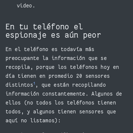
video.
En tu teléfono el
espionaje es aún peor
En el teléfono es todavía más
preocupante la información que se
recopila, porque los teléfonos hoy en
día tienen en promedio 20 sensores
1
distintos
, que están recopilando
información constantemente. Algunos de
ellos (no todos los teléfonos tienen
todos, y algunos tienen sensores que
aquí no listamos):