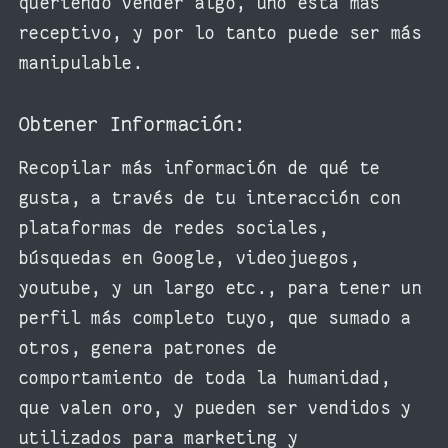
queriendo vender algo, uno está más
receptivo, y por lo tanto puede ser más
manipulable.
Obtener Información:
Recopilar más información de qué te
gusta, a través de tu interacción con
plataformas de redes sociales,
búsquedas en Google, videojuegos,
youtube, y un largo etc., para tener un
perfil más completo tuyo, que sumado a
otros, genera patrones de
comportamiento de toda la humanidad,
que valen oro, y pueden ser vendidos y
utilizados para marketing y