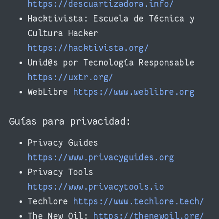
https://descuartizadora.info/
Hacktivista: Escuela de Técnica y
Cultura Hacker
https://hacktivista.org/
Unid@s por Tecnología Responsable
https://uxtr.org/
WebLibre
https://www.weblibre.org
Guías para privacidad:
Privacy Guides
https://www.privacyguides.org
Privacy Tools
https://www.privacytools.io
Techlore
https://www.techlore.tech/
The New Oil:
https://thenewoil.org/