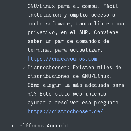
GNU/Linux para el compu. Fácil
instalación y amplio acceso a
mucho software, tanto libre como
privativo, en el AUR. Conviene
saber un par de comandos de
terminal para actualizar.
https://endeavouros.com
Distrochooser: Existen miles de
distribuciones de GNU/Linux.
Cómo elegir la más adecuada para
mí? Este sitio web intenta
ayudar a resolver esa pregunta.
https://distrochooser.de/
Teléfonos Android