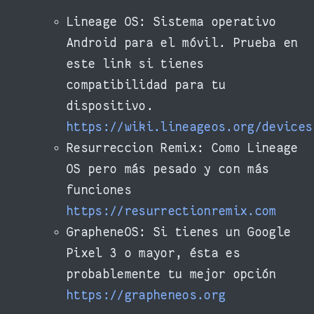
Lineage OS: Sistema operativo
Android para el móvil. Prueba en
este link si tienes
compatibilidad para tu
dispositivo.
https://wiki.lineageos.org/devices
Resurreccion Remix: Como Lineage
OS pero más pesado y con más
funciones
https://resurrectionremix.com
GrapheneOS: Si tienes un Google
Pixel 3 o mayor, ésta es
probablemente tu mejor opción
https://grapheneos.org