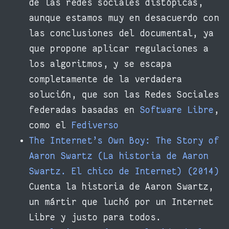
de las redes sociales distópicas,
aunque estamos muy en desacuerdo con
las conclusiones del documental, ya
que propone aplicar regulaciones a
los algoritmos, y se escapa
completamente de la verdadera
solución, que son las Redes Sociales
federadas basadas en
Software Libre
,
como el
Fediverso
The Internet’s Own Boy: The Story of
Aaron Swartz (La historia de Aaron
Swartz. El chico de Internet) (2014)
Cuenta la historia de Aaron Swartz,
un mártir que luchó por un Internet
Libre y justo para todos.