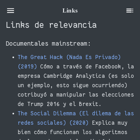
Links
Links de relevancia
Documentales mainstream:
The Great Hack (Nada Es Privado)
(2019)
Cómo a través de Facebook, la
empresa Cambridge Analytica (es solo
un ejemplo, esto sigue ocurriendo)
cotribuyó a manipular las elecciones
de Trump 2016 y el Brexit.
The Social Dilemma (El dilema de las
redes sociales) (2020)
Explica muy
bien cómo funcionan los algoritmos