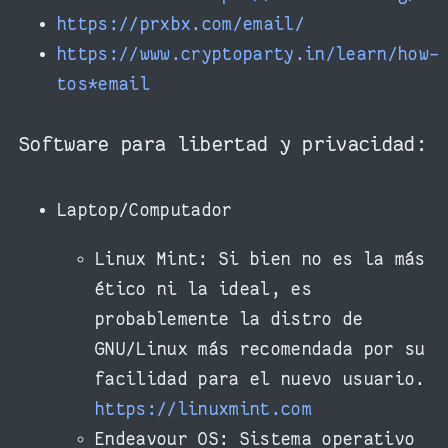
https://prxbx.com/email/
https://www.cryptoparty.in/learn/how-
tos*email
Software para libertad y privacidad:
Laptop/Computador
Linux Mint: Si bien no es la más
ético ni la ideal, es
probablemente la distro de
GNU/Linux más recomendada por su
facilidad para el nuevo usuario.
https://linuxmint.com
Endeavour OS: Sistema operativo