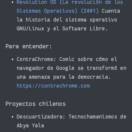
Revolution OS (La revolución de los
Sistemas Operativos) (2001)
Cuenta
la historia del sistema operativo
GNU/Linux y el Software Libre.
Para entender:
ContraChrome: Comic sobre cómo el
navegador de Google se transformó en
una amenaza para la democracia.
https://contrachrome.com
Proyectos chilenos
Descuartizadora: Tecnochamanismos de
Abya Yala