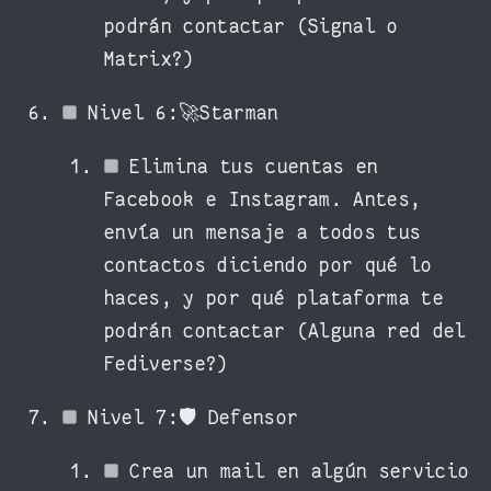
podrán contactar (Signal o
Matrix?)
Nivel 6:🚀Starman
Elimina tus cuentas en
Facebook e Instagram. Antes,
envía un mensaje a todos tus
contactos diciendo por qué lo
haces, y por qué plataforma te
podrán contactar (Alguna red del
Fediverse?)
Nivel 7:🛡 Defensor
Crea un mail en algún servicio