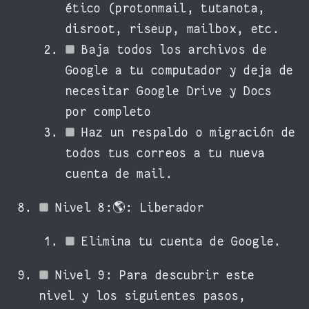
ético (protonmail, tutanota,
disroot, riseup, mailbox, etc.
Baja todos los archivos de
Google a tu computador y deja de
necesitar Google Drive y Docs
por completo
Haz un respaldo o migración de
todos tus correos a tu nueva
cuenta de mail.
Nivel 8:🌎: Liberador
Elimina tu cuenta de Google.
Nivel 9: Para descubrir este
nivel y los siguientes pasos,