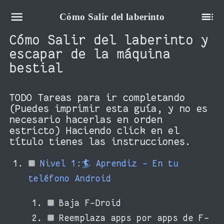
Cómo Salir del laberinto
Cómo Salir del laberinto y
escapar de la máquina
bestial
TODO
Tareas para ir completando
(Puedes imprimir esta guía, y no es
necesario hacerlas en orden
estricto) Haciendo click en el
título tienes las instrucciones.
Nivel 1:🏄 Aprendiz - En tu
teléfono Android
Baja F-Droid
Reemplaza apps por apps de F-