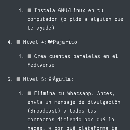
Instala GNU/Linux en tu
computador (o pide a alguien que
te ayude)
Nivel 4:🐦Pajarito
Crea cuentas paralelas en el
Fediverse
Nivel 5:🦅Águila:
Elimina tu Whatsapp. Antes,
envía un mensaje de divulgación
(Broadcast) a todos tus
contactos diciendo por qué lo
haces, y por qué plataforma te