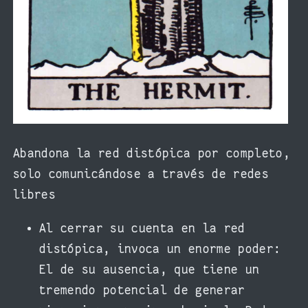
Abandona la red distópica por completo,
solo comunicándose a través de redes
libres
Al cerrar su cuenta en la red
distópica, invoca un enorme poder:
El de su ausencia, que tiene un
tremendo potencial de generar