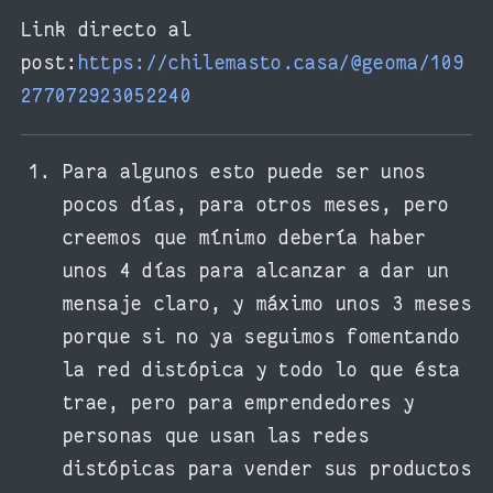
Link directo al
post:
https://chilemasto.casa/@geoma/109
277072923052240
Para algunos esto puede ser unos
pocos días, para otros meses, pero
creemos que mínimo debería haber
unos 4 días para alcanzar a dar un
mensaje claro, y máximo unos 3 meses
porque si no ya seguimos fomentando
la red distópica y todo lo que ésta
trae, pero para emprendedores y
personas que usan las redes
distópicas para vender sus productos