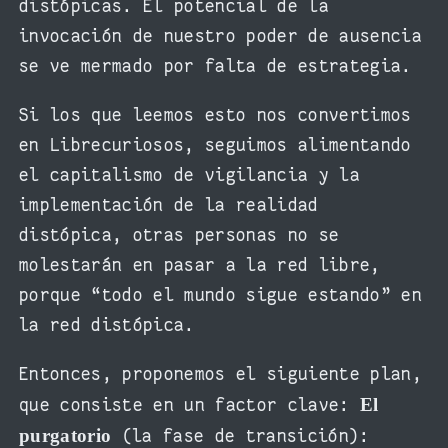
distópicas. El potencial de la
invocación de nuestro poder de ausencia
se ve mermado por falta de estrategia.
Si los que leemos esto nos convertimos
en Librecuriosos, seguimos alimentando
el capitalismo de vigilancia y la
implementación de la realidad
distópica, otras personas no se
molestarán en pasar a la red libre,
porque “todo el mundo sigue estando” en
la red distópica.
Entonces, proponemos el siguiente plan,
El
que consiste en un factor clave:
purgatorio
(la fase de transición):