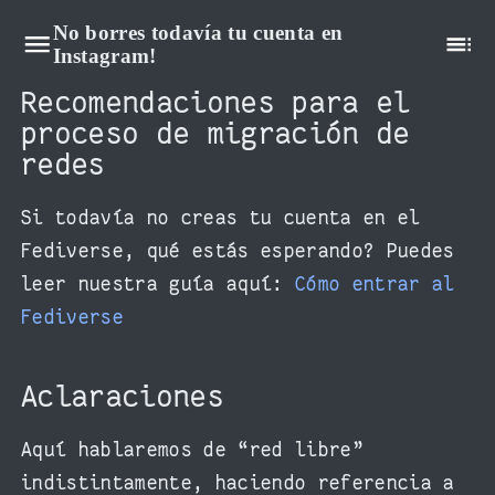
No borres todavía tu cuenta en
Instagram!
Recomendaciones para el
proceso de migración de
redes
Si todavía no creas tu cuenta en el
Fediverse, qué estás esperando? Puedes
leer nuestra guía aquí:
Cómo entrar al
Fediverse
Aclaraciones
Aquí hablaremos de “red libre”
indistintamente, haciendo referencia a