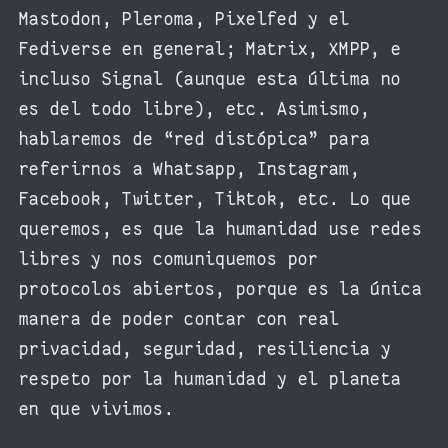
Mastodon, Pleroma, Pixelfed y el
Fediverse en general; Matrix, XMPP, e
incluso Signal (aunque esta última no
es del todo libre), etc. Asimismo,
hablaremos de “red distópica” para
referirnos a Whatsapp, Instagram,
Facebook, Twitter, Tiktok, etc. Lo que
queremos, es que la humanidad use redes
libres y nos comuniquemos por
protocolos abiertos, porque es la única
manera de poder contar con real
privacidad, seguridad, resiliencia y
respeto por la humanidad y el planeta
en que vivimos.