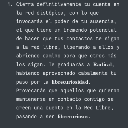
Cierra definitivamente tu cuenta en
la red distópica, con lo que
invocarás el poder de tu ausencia,
el que tiene un tremendo potencial
de hacer que tus contactos te sigan
a la red libre, liberando a ellos y
abriendo camino para que otros más
Radical
los sigan. Te graduarás a
,
habiendo aprovechado cabalmente tu
librecuriosidad
paso por la
.
Provocarás que aquellos que quieran
mantenerse en contacto contigo se
creen una cuenta en la Red Libre,
librecuriosos
pasando a ser
.