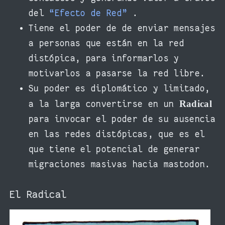
del
“Efecto de Red”
.
Tiene el poder de de enviar mensajes
a personas que están en la red
distópica, para informarlos y
motivarlos a pasarse la red libre.
Su poder es diplomático y limitado,
Radical
a la larga convertirse en un
para invocar el poder de su ausencia
en las redes distópicas, que es el
que tiene el potencial de generar
migraciones masivas hacia mastodon.
El Radical