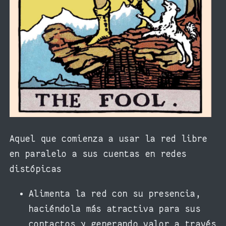
Aquel que comienza a usar la red libre
en paralelo a sus cuentas en redes
distópicas
Alimenta la red con su presencia,
haciéndola más atractiva para sus
contactos y generando valor a través