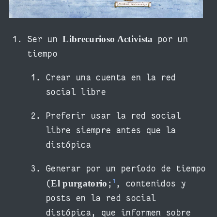
Librecurioso Activista
Ser un
por un
tiempo
Crear una cuenta en la red
social libre
Preferir usar la red social
libre siempre antes que la
distópica
Generar por un período de tiempo
1
El purgatorio
(
;
, contenidos y
posts en la red social
distópica, que informen sobre