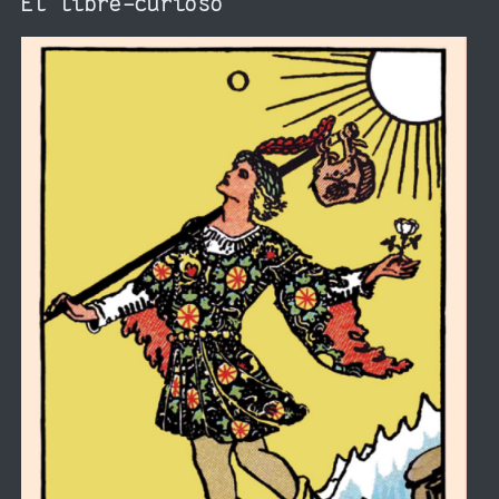
El libre-curioso