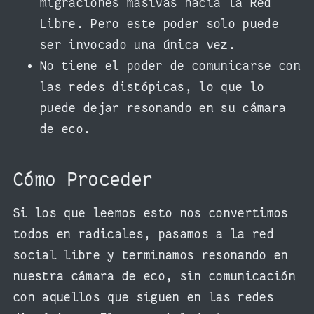
migraciones masivas hacia la Red
Libre. Pero este poder solo puede
ser invocado una única vez.
No tiene el poder de comunicarse con
las redes distópicas, lo que lo
puede dejar resonando en su cámara
de eco.
Cómo Proceder
Si los que leemos esto nos convertimos
todos en radicales, pasamos a la red
social libre y terminamos resonando en
nuestra cámara de eco, sin comunicación
con aquellos que siguen en las redes