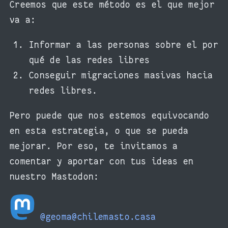
Creemos que este método es el que mejor
va a:
Informar a las personas sobre el por
qué de las redes libres
Conseguir migraciones masivas hacia
redes libres.
Pero puede que nos estemos equivocando
en esta estrategia, o que se pueda
mejorar. Por eso, te invitamos a
comentar y aportar con tus ideas en
nuestro Mastodon:
@geoma@chilemasto.casa