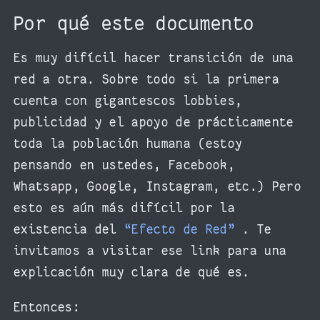
Por qué este documento
Es muy difícil hacer transición de una
red a otra. Sobre todo si la primera
cuenta con gigantescos lobbies,
publicidad y el apoyo de prácticamente
toda la población humana (estoy
pensando en ustedes, Facebook,
Whatsapp, Google, Instagram, etc.) Pero
esto es aún más difícil por la
existencia del
“Efecto de Red”
. Te
invitamos a visitar ese link para una
explicación muy clara de qué es.
Entonces: