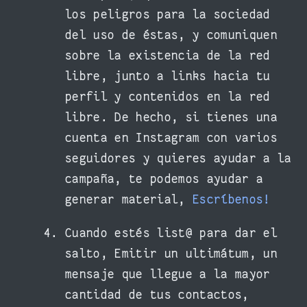
los peligros para la sociedad
del uso de éstas, y comuniquen
sobre la existencia de la red
libre, junto a links hacia tu
perfil y contenidos en la red
libre. De hecho, si tienes una
cuenta en Instagram con varios
seguidores y quieres ayudar a la
campaña, te podemos ayudar a
generar material,
Escríbenos!
Cuando estés list@ para dar el
salto, Emitir un ultimátum, un
mensaje que llegue a la mayor
cantidad de tus contactos,