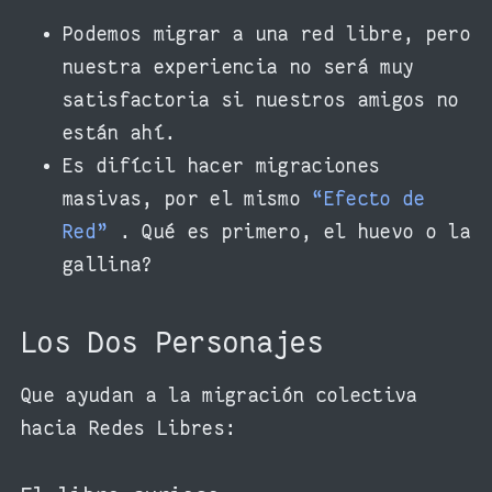
Podemos migrar a una red libre, pero
nuestra experiencia no será muy
satisfactoria si nuestros amigos no
están ahí.
Es difícil hacer migraciones
masivas, por el mismo
“Efecto de
Red”
. Qué es primero, el huevo o la
gallina?
Los Dos Personajes
Que ayudan a la migración colectiva
hacia Redes Libres: