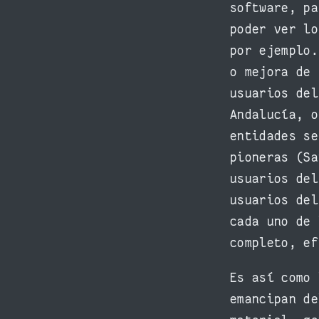
software, pa
poder ver lo
por ejemplo.
o mejora de 
usuarios del
Andalucía, o
entidades se
pioneras (Sa
usuarios del
usuarios del
cada uno de 
completo, ef
Es así como 
emancipan de