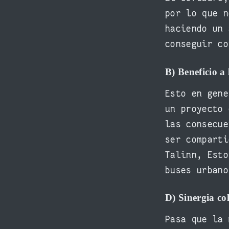
por lo que n
haciendo un 
conseguir co
B) Beneficio 
Esto en gene
un proyecto 
las consecue
ser comparti
Talinn, Esto
buses urbano
D) Sinergia co
Pasa que la 